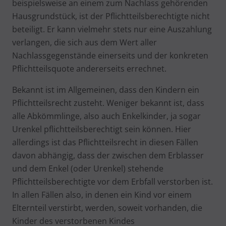
beispielsweise an einem zum Nachlass gehörenden
Hausgrundstück, ist der Pflichtteilsberechtigte nicht
beteiligt. Er kann vielmehr stets nur eine Auszahlung
verlangen, die sich aus dem Wert aller
Nachlassgegenstände einerseits und der konkreten
Pflichtteilsquote andererseits errechnet.
Bekannt ist im Allgemeinen, dass den Kindern ein
Pflichtteilsrecht zusteht. Weniger bekannt ist, dass
alle Abkömmlinge, also auch Enkelkinder, ja sogar
Urenkel pflichtteilsberechtigt sein können. Hier
allerdings ist das Pflichtteilsrecht in diesen Fällen
davon abhängig, dass der zwischen dem Erblasser
und dem Enkel (oder Urenkel) stehende
Pflichtteilsberechtigte vor dem Erbfall verstorben ist.
In allen Fällen also, in denen ein Kind vor einem
Elternteil verstirbt, werden, soweit vorhanden, die
Kinder des verstorbenen Kindes