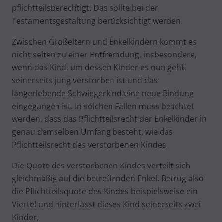
pflichtteilsberechtigt. Das sollte bei der
Testamentsgestaltung berücksichtigt werden.
Zwischen Großeltern und Enkelkindern kommt es
nicht selten zu einer Entfremdung, insbesondere,
wenn das Kind, um dessen Kinder es nun geht,
seinerseits jung verstorben ist und das
längerlebende Schwiegerkind eine neue Bindung
eingegangen ist. In solchen Fällen muss beachtet
werden, dass das Pflichtteilsrecht der Enkelkinder in
genau demselben Umfang besteht, wie das
Pflichtteilsrecht des verstorbenen Kindes.
Die Quote des verstorbenen Kindes verteilt sich
gleichmäßig auf die betreffenden Enkel. Betrug also
die Pflichtteilsquote des Kindes beispielsweise ein
Viertel und hinterlässt dieses Kind seinerseits zwei
Kinder,