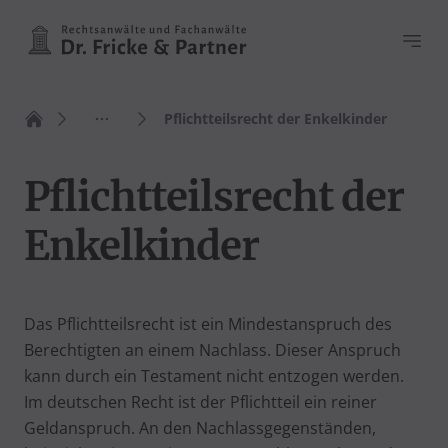
Haupt
Pflichtteilsrecht der Enkelkinder
Zur Startseite
Pflichtteilsrecht der
Enkelkinder
Das Pflichtteilsrecht ist ein Mindestanspruch des
Berechtigten an einem Nachlass. Dieser Anspruch
kann durch ein Testament nicht entzogen werden.
Im deutschen Recht ist der Pflichtteil ein reiner
Geldanspruch. An den Nachlassgegenständen,