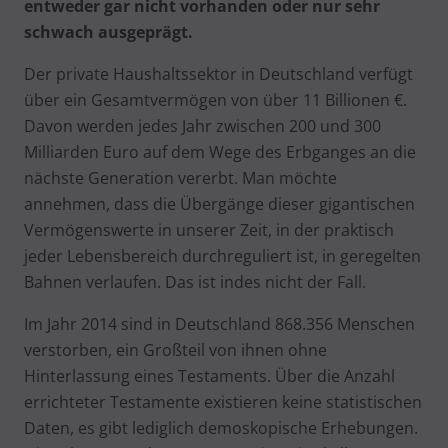
entweder gar nicht vorhanden oder nur sehr
schwach ausgeprägt.
Der private Haushaltssektor in Deutschland verfügt
über ein Gesamtvermögen von über 11 Billionen €.
Davon werden jedes Jahr zwischen 200 und 300
Milliarden Euro auf dem Wege des Erbganges an die
nächste Generation vererbt. Man möchte
annehmen, dass die Übergänge dieser gigantischen
Vermögenswerte in unserer Zeit, in der praktisch
jeder Lebensbereich durchreguliert ist, in geregelten
Bahnen verlaufen. Das ist indes nicht der Fall.
Im Jahr 2014 sind in Deutschland 868.356 Menschen
verstorben, ein Großteil von ihnen ohne
Hinterlassung eines Testaments. Über die Anzahl
errichteter Testamente existieren keine statistischen
Daten, es gibt lediglich demoskopische Erhebungen.