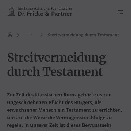
Haupt
Streitvermeidung durch Testament
Zur Startseite
Streitvermeidung
durch Testament
Zur Zeit des klassischen Roms gehörte es zur
ungeschriebenen Pflicht des Bürgers, als
erwachsener Mensch ein Testament zu errichten,
um auf die Weise die Vermögensnachfolge zu
regeln. In unserer Zeit ist dieses Bewusstsein