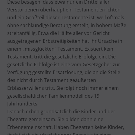
Diese besagen, dass etwa nur ein Drittel aller
Verstorbenen überhaupt ein Testament errichten
und ein Großteil dieser Testamente ist, weil oftmals
ohne sachkundige Beratung erstellt, in hohem Maße
streitanfällig. Etwa die Hälfte aller vor Gericht
ausgetragenen Erbstreitigkeiten hat ihr Ursache in
einem „missglückten“ Testament. Existiert kein
Testament, tritt die gesetzliche Erbfolge ein. Die
gesetzliche Erbfolge ist eine vom Gesetzgeber zur
Verfügung gestellte Ersatzlösung, die an die Stelle
des nicht durch Testament geäußerten
Erblasserwillens tritt. Sie folgt noch immer einem
gesellschaftlichen Familienmodell des 19.
Jahrhunderts.
Danach erben grundsätzlich die Kinder und der
Ehegatte gemeinsam. Sie bilden dann eine
Erbengemeinschaft. Haben Ehegatten keine Kinder,